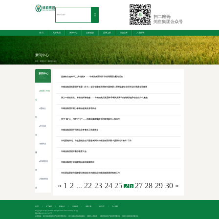
搜
索
首 页
关于集团
新闻中心
党的建设
品牌之窗
信息公开
人才招聘
新闻中心
首页
新闻中心
集团工作动态
新闻中心
坚持初心使命 助力乡村振兴 ——市粮油集团到战斗村开展爱心慰问活动
NEWS
CENTER
市粮油集团党委召开党委（扩大）会议专题传达贯彻市国资委二季度监管企业经济运行调度会议精神
集团工作动
深入一线抓落实，靠前指挥除隐患 ——市粮油集团党委班子带队开展节前疫情防控和安全生产大检查
态
市粮油集团开展小春粮油收购业务培训会
通知公
告
坚守“粮”心，用爱守“沪”——市粮油集团援助生活物资助力上海抗疫
行业动
市粮油集团召开同质化业务整合工作座谈会
态
市纪委副书记、市监委副主任冯雪莲率队到市粮油集团开展“纪委书记盯粮库”工作
政策法
市粮油集团召开警示教育大会
规
市政府信
市粮油集团开展国家粮油标准解读培训
息
市纪委监委驻市国资委纪检组组长何家松赴市粮油集团调研检查工作
省政府信
«
1
2
...
22
23
24
25
26
27
28
29
30
»
息
首 页
关于集团
新闻中心
党的建设
品牌之窗
信息公开
人才招聘
Copyright © mylyjt 2021.All right reserved.Powered by mylyjt
蜀ICP备2021011645号
友情链接:
四川省政府国有资产监督管理委员会
四川省粮食和物资储备局
绵阳市人民政府
绵阳市国有资产监督管理委员会
绵阳市发展和改革委员会